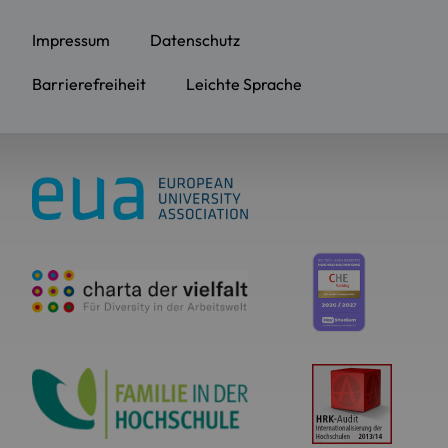
Impressum
Datenschutz
Barrierefreiheit
Leichte Sprache