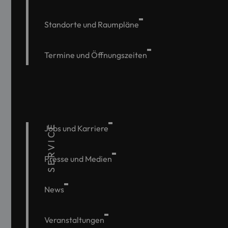
Standorte und Raumpläne
Termine und Öffnungszeiten
SERVICE
Jobs und Karriere
Presse und Medien
News
Veranstaltungen