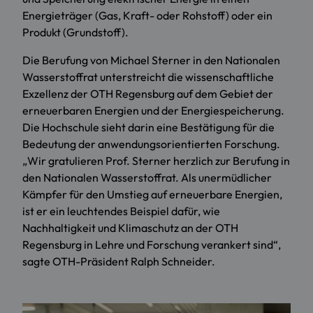
Energieträger (Gas, Kraft- oder Rohstoff) oder ein
Produkt (Grundstoff).
Die Berufung von Michael Sterner in den Nationalen
Wasserstoffrat unterstreicht die wissenschaftliche
Exzellenz der OTH Regensburg auf dem Gebiet der
erneuerbaren Energien und der Energiespeicherung.
Die Hochschule sieht darin eine Bestätigung für die
Bedeutung der anwendungsorientierten Forschung.
„Wir gratulieren Prof. Sterner herzlich zur Berufung in
den Nationalen Wasserstoffrat. Als unermüdlicher
Kämpfer für den Umstieg auf erneuerbare Energien,
ist er ein leuchtendes Beispiel dafür, wie
Nachhaltigkeit und Klimaschutz an der OTH
Regensburg in Lehre und Forschung verankert sind“,
sagte OTH-Präsident Ralph Schneider.