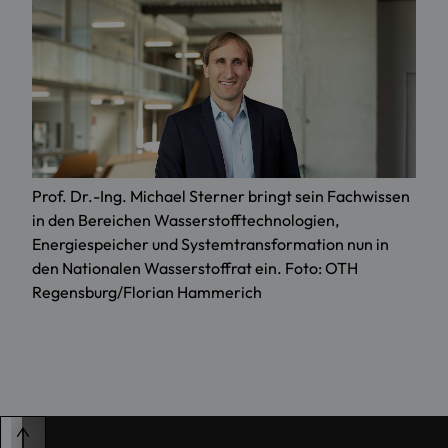
Prof. Dr.-Ing. Michael Sterner bringt sein Fachwissen
in den Bereichen Wasserstofftechnologien,
Energiespeicher und Systemtransformation nun in
den Nationalen Wasserstoffrat ein. Foto: OTH
Regensburg/Florian Hammerich