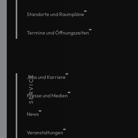
Standorte und Raumpläne
Termine und Öffnungszeiten
SERVICE
Jobs und Karriere
Presse und Medien
News
Veranstaltungen