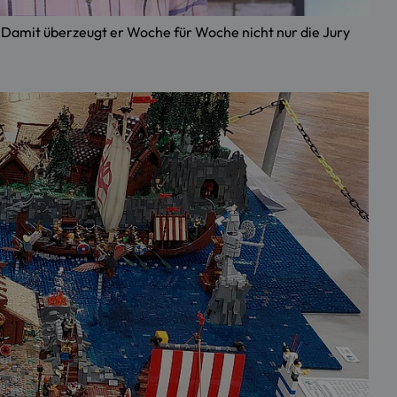
Damit überzeugt er Woche für Woche nicht nur die Jury