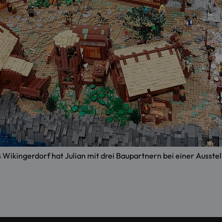
 Wikingerdorf hat Julian mit drei Baupartnern bei einer Ausstel