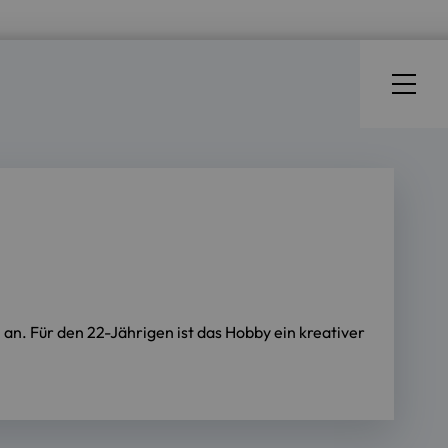
an. Für den 22-Jährigen ist das Hobby ein kreativer