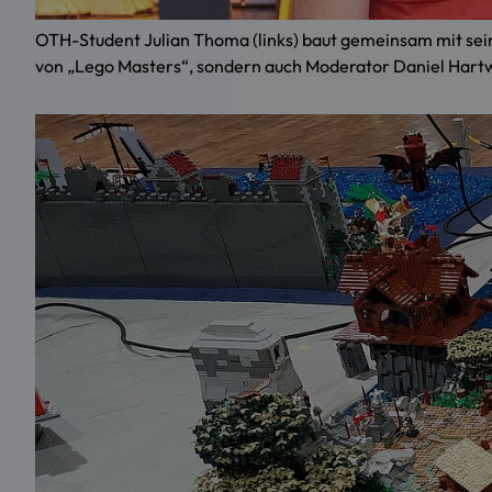
OTH-Student Julian Thoma (links) baut gemeinsam mit sei
von „Lego Masters“, sondern auch Moderator Daniel Hart