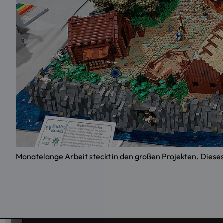
Monatelange Arbeit steckt in den großen Projekten. Dieses