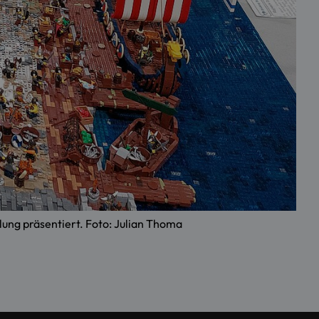
lung präsentiert. Foto: Julian Thoma