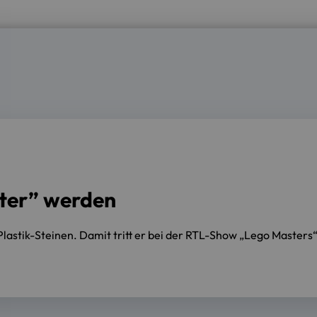
ter” werden
lastik-Steinen. Damit tritt er bei der RTL-Show „Lego Masters“ 