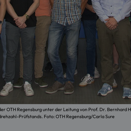
 der OTH Regensburg unter der Leitung von Prof. Dr. Bernhard
drehzahl-Prüfstands. Foto: OTH Regensburg/Carla Sure