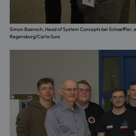
Simon Baensch, Head of System Concepts bei Schaeffler,
Regensburg/Carla Sure