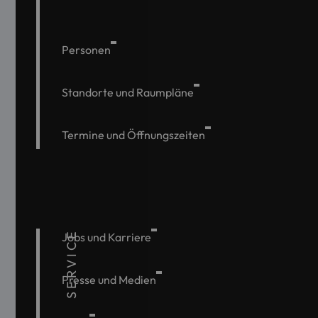
Personen
Standorte und Raumpläne
Termine und Öffnungszeiten
SERVICE
Jobs und Karriere
Presse und Medien