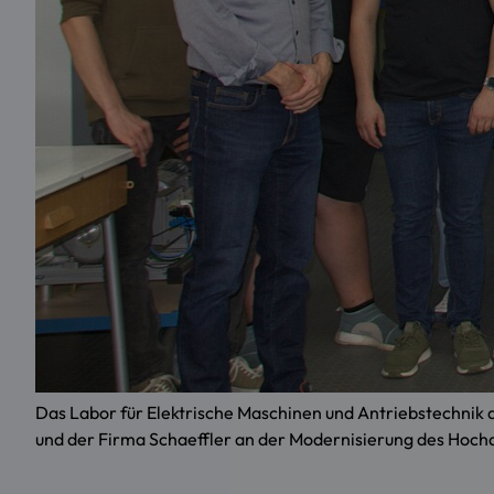
Das Labor für Elektrische Maschinen und Antriebstechnik
und der Firma Schaeffler an der Modernisierung des Hoch