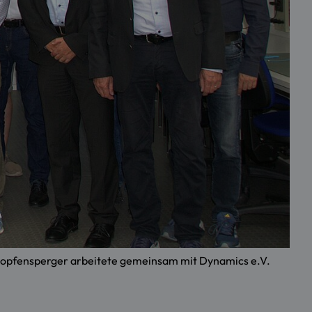
 Hopfensperger arbeitete gemeinsam mit Dynamics e.V.