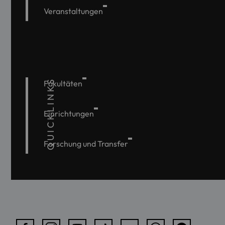
Veranstaltungen
QUICKLINKS
Fakultäten
Einrichtungen
Forschung und Transfer