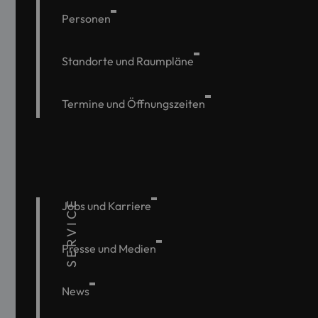
Personen
Standorte und Raumpläne
Termine und Öffnungszeiten
SERVICE
Jobs und Karriere
Presse und Medien
News