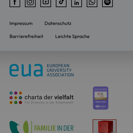
Impressum
Datenschutz
Barrierefreiheit
Leichte Sprache