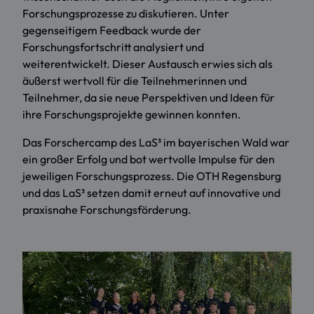
Forschungsprozesse zu diskutieren. Unter
gegenseitigem Feedback wurde der
Forschungsfortschritt analysiert und
weiterentwickelt. Dieser Austausch erwies sich als
äußerst wertvoll für die Teilnehmerinnen und
Teilnehmer, da sie neue Perspektiven und Ideen für
ihre Forschungsprojekte gewinnen konnten.
Das Forschercamp des LaS³ im bayerischen Wald war
ein großer Erfolg und bot wertvolle Impulse für den
jeweiligen Forschungsprozess. Die OTH Regensburg
und das LaS³ setzen damit erneut auf innovative und
praxisnahe Forschungsförderung.