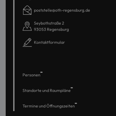
poststelle@oth-regensburg.de
Seybothstraße 2
93053 Regensburg
Kontaktformular
Personen
Standorte und Raumpläne
Termine und Öffnungszeiten