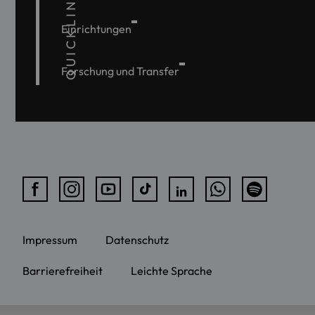
QUICKLINKS
Einrichtungen
Forschung und Transfer
Impressum
Datenschutz
Barrierefreiheit
Leichte Sprache