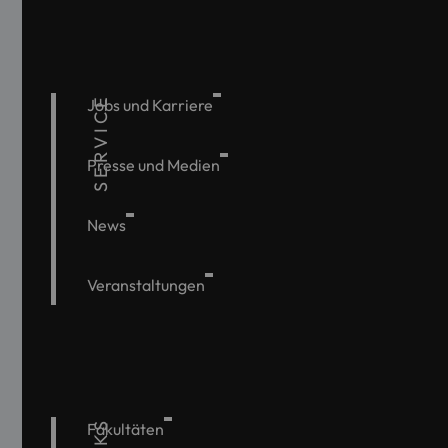
SERVICE
Jobs und Karriere
Presse und Medien
News
Veranstaltungen
Fakultäten