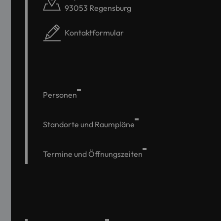
93053 Regensburg
Kontaktformular
Personen
Standorte und Raumpläne
Termine und Öffnungszeiten