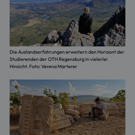
Die Auslandserfahrungen erweitern den Horizont der
Studierenden der OTH Regensburg in vielerlei
Hinsicht. Foto: Verena Marterer