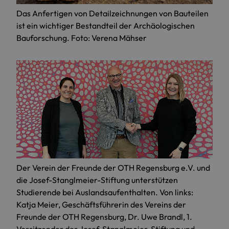
Das Anfertigen von Detailzeichnungen von Bauteilen
ist ein wichtiger Bestandteil der Archäologischen
Bauforschung. Foto: Verena Mähser
Der Verein der Freunde der OTH Regensburg e.V. und
die Josef-Stanglmeier-Stiftung unterstützen
Studierende bei Auslandsaufenthalten. Von links:
Katja Meier, Geschäftsführerin des Vereins der
Freunde der OTH Regensburg, Dr. Uwe Brandl, 1.