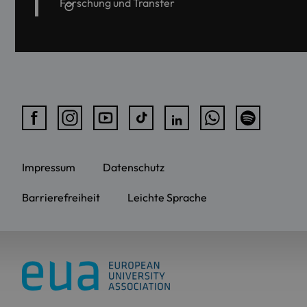
Forschung und Transfer
Impressum
Datenschutz
Barrierefreiheit
Leichte Sprache