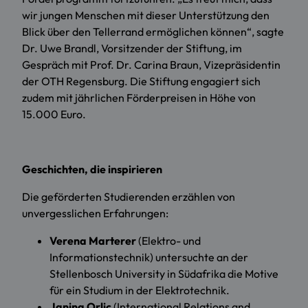
wir jungen Menschen mit dieser Unterstützung den
Blick über den Tellerrand ermöglichen können“, sagte
Dr. Uwe Brandl, Vorsitzender der Stiftung, im
Gespräch mit Prof. Dr. Carina Braun, Vizepräsidentin
der OTH Regensburg. Die Stiftung engagiert sich
zudem mit jährlichen Förderpreisen in Höhe von
15.000 Euro.
Geschichten, die inspirieren
Die geförderten Studierenden erzählen von
unvergesslichen Erfahrungen:
Verena Marterer
(Elektro- und
Informationstechnik) untersuchte an der
Stellenbosch University in Südafrika die Motive
für ein Studium in der Elektrotechnik.
Janina Orlic
(International Relations and