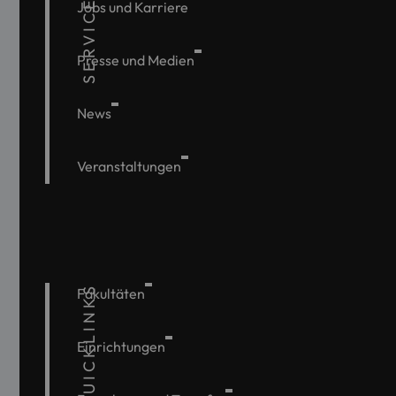
SERVICE
Jobs und Karriere
Presse und Medien
News
Veranstaltungen
QUICKLINKS
Fakultäten
Einrichtungen