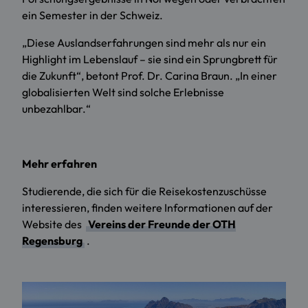
ein Semester in der Schweiz.
„Diese Auslandserfahrungen sind mehr als nur ein
Highlight im Lebenslauf – sie sind ein Sprungbrett für
die Zukunft“, betont Prof. Dr. Carina Braun. „In einer
globalisierten Welt sind solche Erlebnisse
unbezahlbar.“
Mehr erfahren
Studierende, die sich für die Reisekostenzuschüsse
interessieren, finden weitere Informationen auf der
Website des
Vereins der Freunde der OTH
Regensburg
.